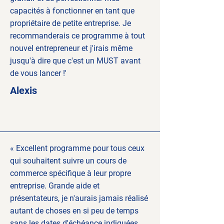
capacités à fonctionner en tant que
propriétaire de petite entreprise. Je
recommanderais ce programme à tout
nouvel entrepreneur et j'irais même
jusqu'à dire que c'est un MUST avant
de vous lancer !'
Alexis
« Excellent programme pour tous ceux
qui souhaitent suivre un cours de
commerce spécifique à leur propre
entreprise. Grande aide et
présentateurs, je n'aurais jamais réalisé
autant de choses en si peu de temps
sans les dates d'échéance indiquées.