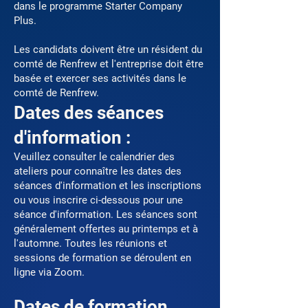
dans le programme Starter Company
Plus.
Les candidats doivent être un résident du
comté de Renfrew et l'entreprise
doit être
basée et exercer ses activités dans le
comté de Renfrew.
Dates des séances
d'information :
Veuillez consulter le calendrier des
ateliers pour connaître les dates des
séances d'information et les inscriptions
ou vous inscrire ci-dessous pour une
séance d'information. Les séances sont
généralement offertes au printemps et à
l'automne. Toutes les réunions et
sessions de formation se déroulent en
ligne via Zoom.
Dates de formation