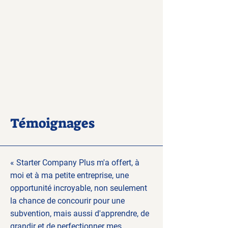
Témoignages
« Starter Company Plus m'a offert, à
moi et à ma petite entreprise, une
opportunité incroyable, non seulement
la chance de concourir pour une
subvention, mais aussi d'apprendre, de
grandir et de perfectionner mes