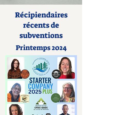
Récipiendaires
récents de
subventions
Printemps 2024