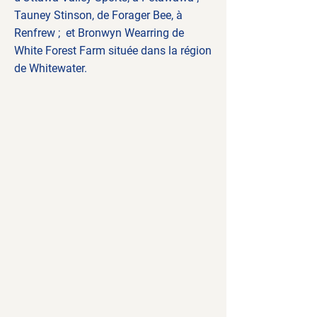
Tauney Stinson, de Forager Bee, à
Renfrew ; et Bronwyn Wearring de
White Forest Farm située dans la région
de Whitewater.