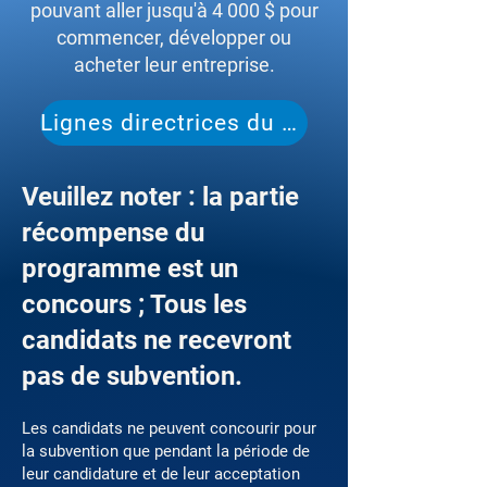
pouvant aller jusqu'à 4 000 $ pour
commencer, développer ou
acheter leur entreprise.
Lignes directrices du programme
Veuillez noter : la partie
récompense du
programme est un
concours ; Tous les
candidats ne recevront
pas de subvention.
Les candidats ne peuvent concourir pour
la subvention que pendant la période de
leur candidature et de leur acceptation