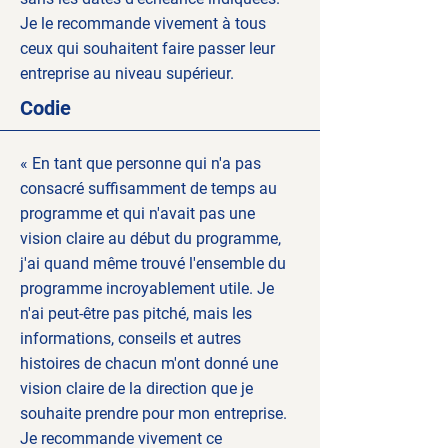
Je le recommande vivement à tous
ceux qui souhaitent faire passer leur
entreprise au niveau supérieur.
Codie
« En tant que personne qui n'a pas
consacré suffisamment de temps au
programme et qui n'avait pas une
vision claire au début du programme,
j'ai quand même trouvé l'ensemble du
programme incroyablement utile. Je
n'ai peut-être pas pitché, mais les
informations, conseils et autres
histoires de chacun m'ont donné une
vision claire de la direction que je
souhaite prendre pour mon entreprise.
Je recommande vivement ce