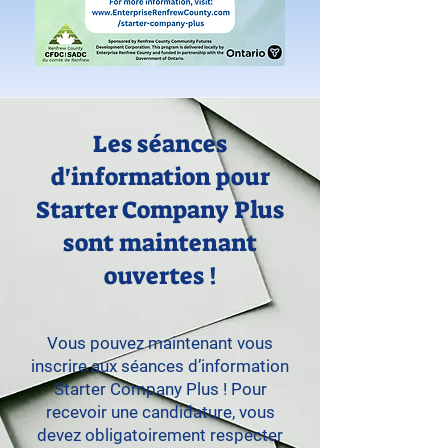
Les séances
d'information pour
Starter Company Plus
sont maintenant
ouvertes !
Vous pouvez maintenant vous
inscrire aux séances d’information
Starter Company Plus ! Pour
recevoir une candidature, vous
devez obligatoirement respecter