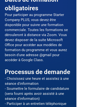
obligatoires
Pour participer au programme Starter
Company PLUS, vous devez être
disponible pour suivre une formation
commerciale. Toutes les formations se
dérouleront à distance via Zoom. Vous
devez disposer de la suite Microsoft
Office pour accéder aux modèles de
formation du programme et vous aurez
besoin d'une adresse @gmail pour
accéder à Google Class.
Processus de demande
- Choisissez une heure et assistez à une
séance d'information
- Soumettre le formulaire de candidature
(sera fourni après avoir assisté à une
séance d'information)
- Participer à un entretien téléphonique