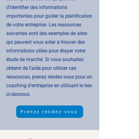
d’identifier des informations
importantes pour guider la planification
de votre entreprise. Les ressources
suivantes sont des exemples de sites
qui peuvent vous aider à trouver des
informations utiles pour étayer votre
étude de marché. Si vous souhaitez
obtenir de l'aide pour utiliser ces
ressources, prenez rendez-vous pour un
coaching d'entreprise en utilisant le lien
ci-dessous.
Prenez rendez-vous