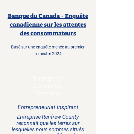
Banque du Canada - Enquête
canadienne sur les attentes
des consommateurs
Basé sur une enquête menée au premier
trimestre 2024
Entreprise
Comté de
Renfrew
Entrepreneuriat inspirant
Entreprise Renfrew County
reconnaît que les terres sur
lesquelles nous sommes situés