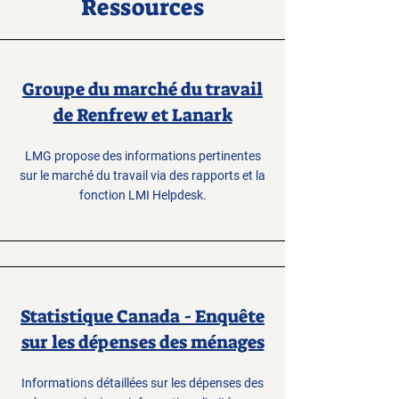
Ressources
Groupe du marché du travail
de Renfrew et Lanark
LMG propose des informations pertinentes
sur le marché du travail via des rapports et la
fonction LMI Helpdesk.
Statistique Canada - Enquête
sur les dépenses des ménages
Informations détaillées sur les dépenses des