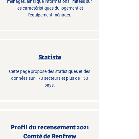
ménages, ainsi que informations limitées sur
les caractéristiques du logement et
l'équipement ménager.
Statiste
Cette page propose des statistiques et des
données sur 170 secteurs et plus de 150
pays.
Profil du recensement 2021
Comté de Renfrew