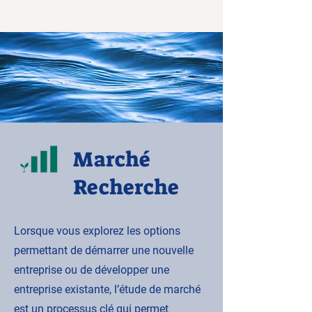
Marché
Recherche
Lorsque vous explorez les options
permettant de démarrer une nouvelle
entreprise ou de développer une
entreprise existante, l’étude de marché
est un processus clé qui permet