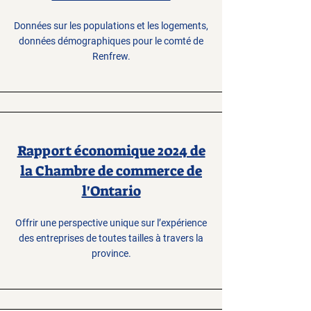
Données sur les populations et les logements,
données démographiques pour le comté de
Renfrew.
Rapport économique 2024 de
la Chambre de commerce de
l'Ontario
Offrir une perspective unique sur l’expérience
des entreprises de toutes tailles à travers la
province.