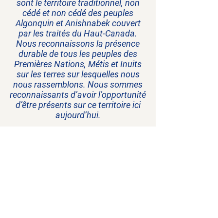
sont le territoire traditionnel, non
cédé et non cédé des peuples
Algonquin et Anishnabek couvert
par les traités du Haut-Canada.
Nous reconnaissons la présence
durable de tous les peuples des
Premières Nations, Métis et Inuits
sur les terres sur lesquelles nous
nous rassemblons. Nous sommes
reconnaissants d’avoir l’opportunité
d’être présents sur ce territoire ici
aujourd’hui.
La navigation
Programmes et
services
Ateliers et