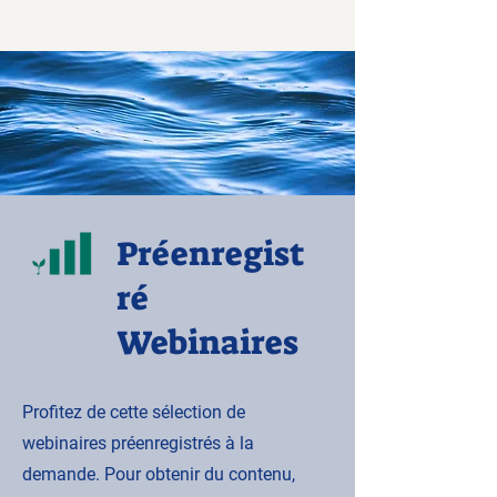
Préenregist
ré
Webinaires
Profitez de cette sélection de
webinaires préenregistrés à la
demande. Pour obtenir du contenu,