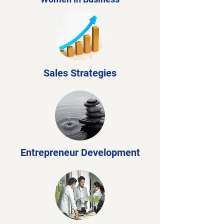
Sales Strategies
Entrepreneur Development