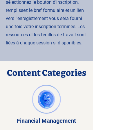
sélectionnez le bouton d'inscription,
remplissez le bref formulaire et un lien
vers l'enregistrement vous sera fourni
une fois votre inscription terminée. Les
ressources et les feuilles de travail sont
liées à chaque session si disponibles.
Content Categories
Financial Management