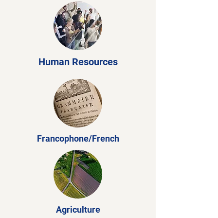
Human Resources
Francophone/French
Agriculture