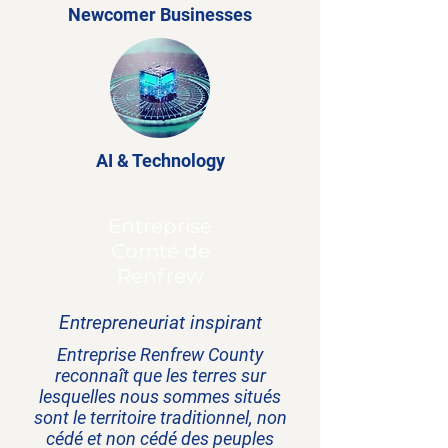
Newcomer Businesses
AI & Technology
Entreprise
Comté de
Renfrew
Entrepreneuriat inspirant
Entreprise Renfrew County
reconnaît que les terres sur
lesquelles nous sommes situés
sont le territoire traditionnel, non
cédé et non cédé des peuples