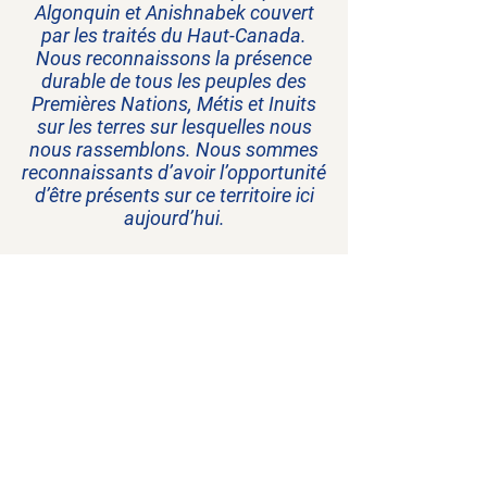
Algonquin et Anishnabek couvert
par les traités du Haut-Canada.
Nous reconnaissons la présence
durable de tous les peuples des
Premières Nations, Métis et Inuits
sur les terres sur lesquelles nous
nous rassemblons. Nous sommes
reconnaissants d’avoir l’opportunité
d’être présents sur ce territoire ici
aujourd’hui.
La navigation
Programmes et
services
Ateliers et
événements