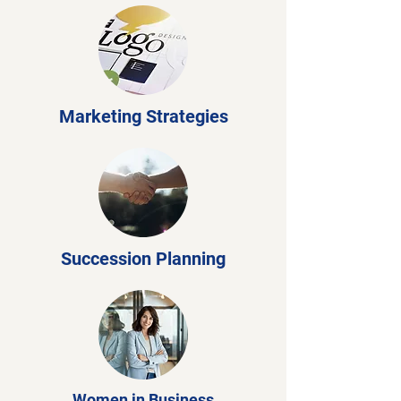
Marketing Strategies
Succession Planning
Women in Business